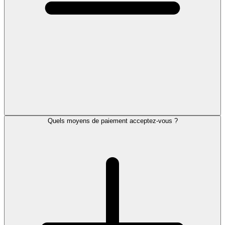
Quels moyens de paiement acceptez-vous ?