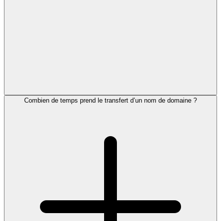
Combien de temps prend le transfert d’un nom de domaine ?