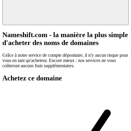
Nameshift.com - la manière la plus simple
d'acheter des noms de domaines
Grâce à notre service de compte dépositaire, il n'y aucun risque pour
vous en tant qu'acheteur. Encore mieux : nos services ne vous
coûteront aucuns frais supplémentaires.
Achetez ce domaine