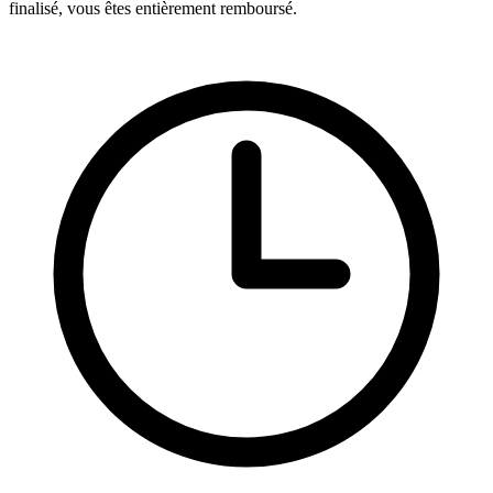
finalisé, vous êtes entièrement remboursé.