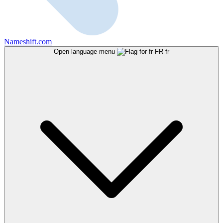
Nameshift.com
Open language menu
fr