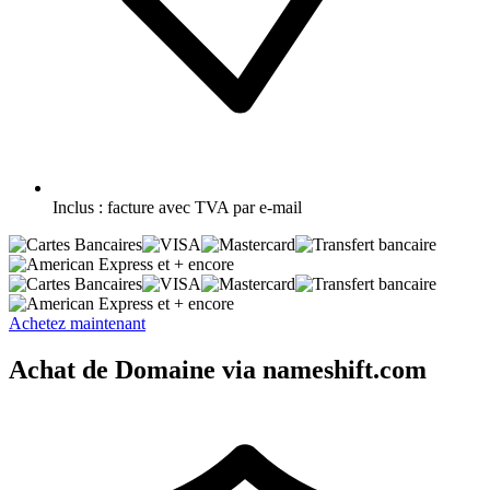
Inclus :
facture avec TVA par e-mail
et + encore
et + encore
Achetez maintenant
Achat de Domaine via nameshift.com