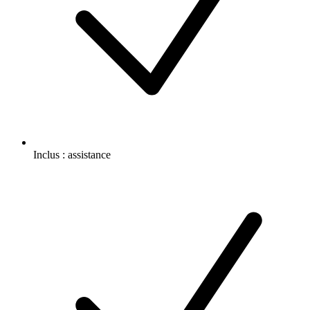
Inclus :
assistance