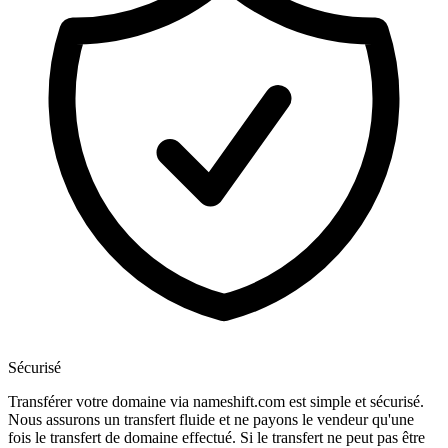
Sécurisé
Transférer votre domaine via nameshift.com est simple et sécurisé.
Nous assurons un transfert fluide et ne payons le vendeur qu'une
fois le transfert de domaine effectué. Si le transfert ne peut pas être