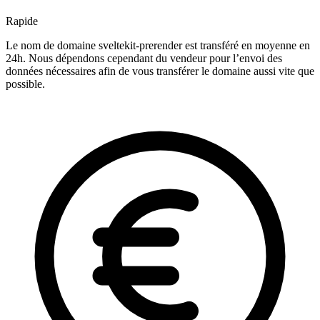
Rapide
Le nom de domaine sveltekit-prerender est transféré en moyenne en
24h. Nous dépendons cependant du vendeur pour l’envoi des
données nécessaires afin de vous transférer le domaine aussi vite que
possible.