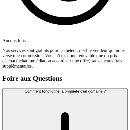
Aucuns frais
Nos services sont gratuits pour l'acheteur, c’est le vendeur qui nous
verse une commission. Vous n’êtes donc redevable que du prix
d'achat (achat immédiat ou accord sur une offre) sans aucuns frais
supplémentaires.
Foire aux Questions
Comment fonctionne la propriété d'un domaine ?