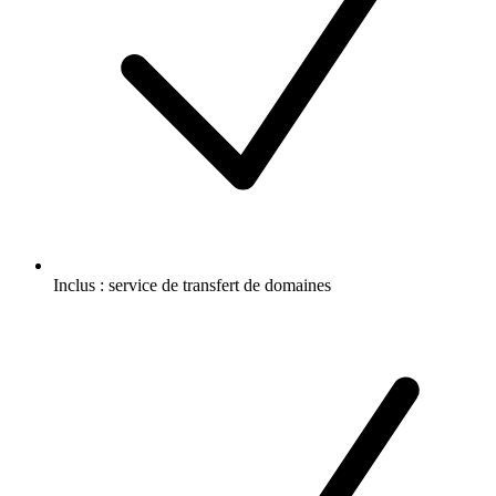
Inclus :
service de transfert de domaines