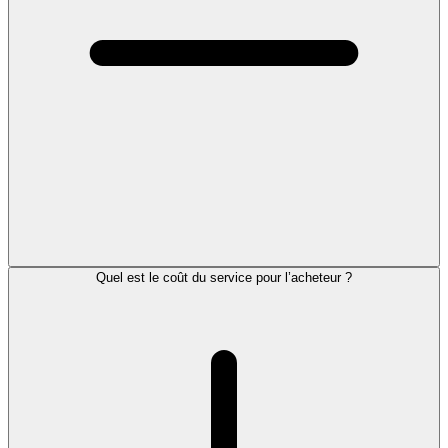
Quel est le coût du service pour l’acheteur ?