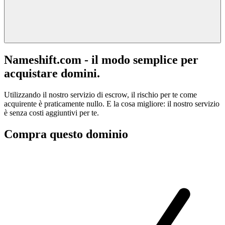
Nameshift.com - il modo semplice per
acquistare domini.
Utilizzando il nostro servizio di escrow, il rischio per te come
acquirente è praticamente nullo. E la cosa migliore: il nostro servizio
è senza costi aggiuntivi per te.
Compra questo dominio