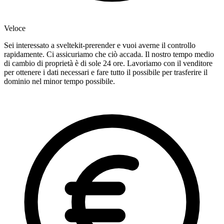
Veloce
Sei interessato a sveltekit-prerender e vuoi averne il controllo
rapidamente. Ci assicuriamo che ciò accada. Il nostro tempo medio
di cambio di proprietà è di sole 24 ore. Lavoriamo con il venditore
per ottenere i dati necessari e fare tutto il possibile per trasferire il
dominio nel minor tempo possibile.