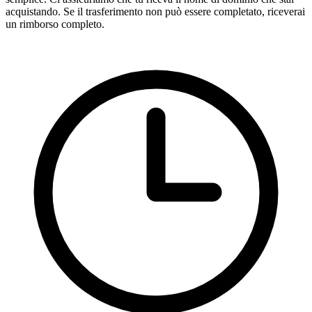
acquistando. Se il trasferimento non può essere completato, riceverai
un rimborso completo.