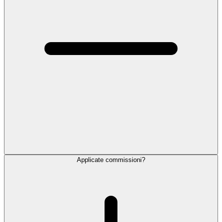
Applicate commissioni?