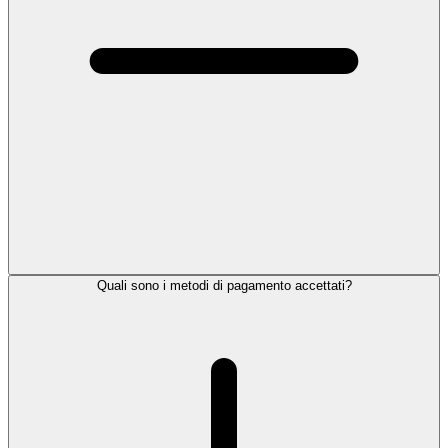
Quali sono i metodi di pagamento accettati?