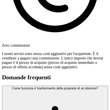
Zero commissioni
I nostri servizi sono senza costi aggiuntivi per l'acquirente. È il
venditore a pagarci una commissione. L'unico importo che dovrai
pagare è il prezzo di acquisto (prezzo di acquisto immediato o
prezzo di offerta accettata) senza costi aggiuntivi.
Domande frequenti
Come funziona il trasferimento della proprietà di un dominio?