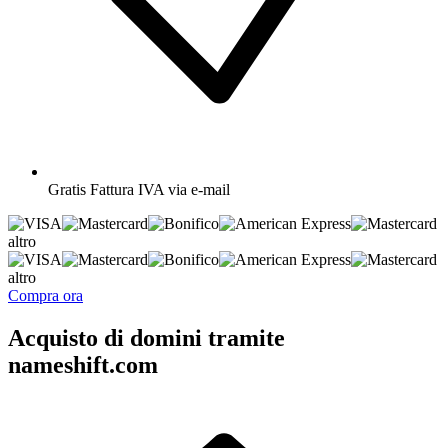
Gratis
Fattura IVA via e-mail
altro
altro
Compra ora
Acquisto di domini tramite
nameshift.com