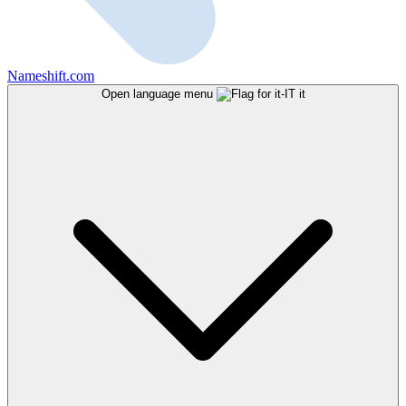
Nameshift.com
Open language menu
it