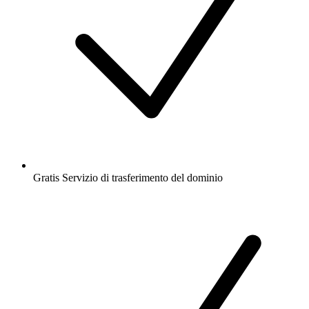
Gratis
Servizio di trasferimento del dominio