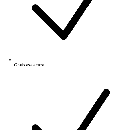
Gratis
assistenza