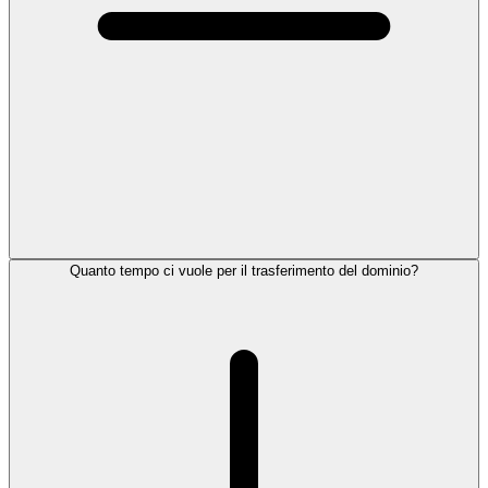
Quanto tempo ci vuole per il trasferimento del dominio?