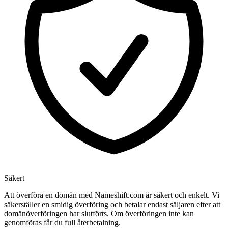
Säkert
Att överföra en domän med Nameshift.com är säkert och enkelt. Vi
säkerställer en smidig överföring och betalar endast säljaren efter att
domänöverföringen har slutförts. Om överföringen inte kan
genomföras får du full återbetalning.