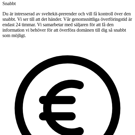
Snabbt
Du är intresserad av sveltekit-prerender och vill få kontroll över den
snabbt. Vi ser till att det händer. Vår genomsnittliga överföringstid är
endast 24 timmar. Vi samarbetar med säljaren för att få den
information vi behöver för att överföra domänen till dig så snabbt
som möjligt.