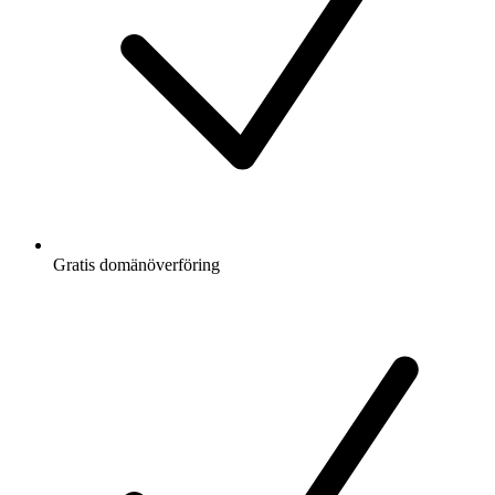
Gratis
domänöverföring