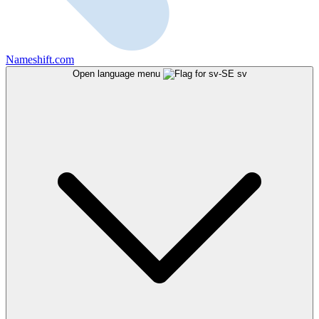
Nameshift.com
Open language menu
sv