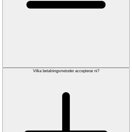
Vilka betalningsmetoder accepterar ni?