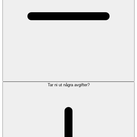
Tar ni ut några avgifter?