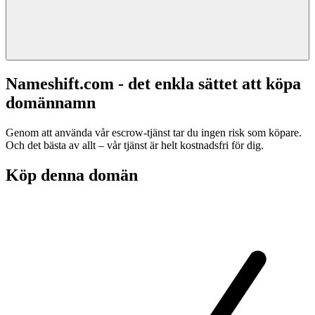
Nameshift.com - det enkla sättet att köpa
domännamn
Genom att använda vår escrow-tjänst tar du ingen risk som köpare.
Och det bästa av allt – vår tjänst är helt kostnadsfri för dig.
Köp denna domän