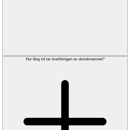
Hur lång tid tar överföringen av domännamnet?