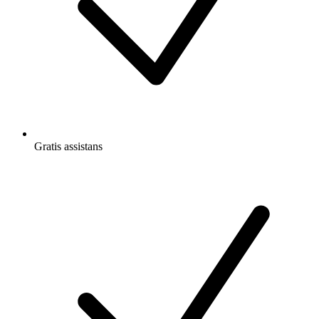
Gratis
assistans