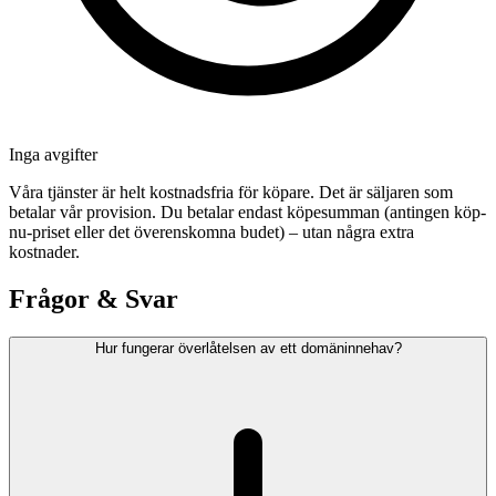
Inga avgifter
Våra tjänster är helt kostnadsfria för köpare. Det är säljaren som
betalar vår provision. Du betalar endast köpesumman (antingen köp-
nu-priset eller det överenskomna budet) – utan några extra
kostnader.
Frågor & Svar
Hur fungerar överlåtelsen av ett domäninnehav?